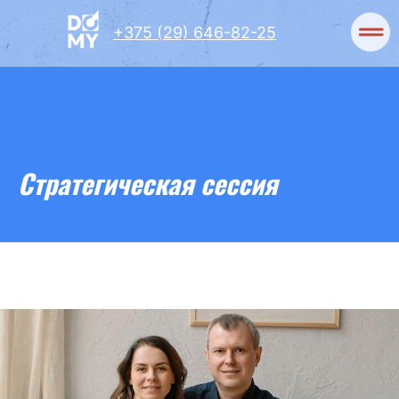
+375 (29) 646-82-25
Стратегическая сессия