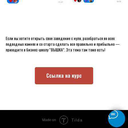
Если вы хотите открыть свое заведение с нуля, разобраться во всех
подводных камнях и со старта сделать все правильно и прибыльно —
приходите в бизнес-школу “ВЫШКА”. Эта тема там тоже есть!
Ссылка на курс
Tilda
Made on