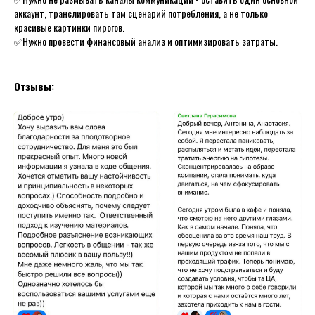
аккаунт, транслировать там сценарий потребления, а не только
красивые картинки пирогов.
✅Нужно провести финансовый анализ и оптимизировать затраты.
Отзывы: