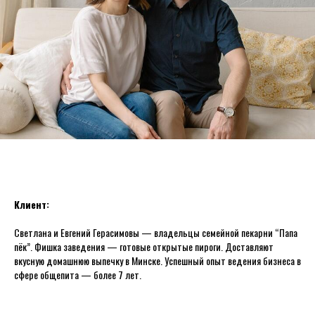
Клиент:
Светлана и Евгений Герасимовы — владельцы семейной пекарни “Папа
пёк”. Фишка заведения — готовые открытые пироги. Доставляют
вкусную домашнюю выпечку в Минске. Успешный опыт ведения бизнеса в
сфере общепита — более 7 лет.