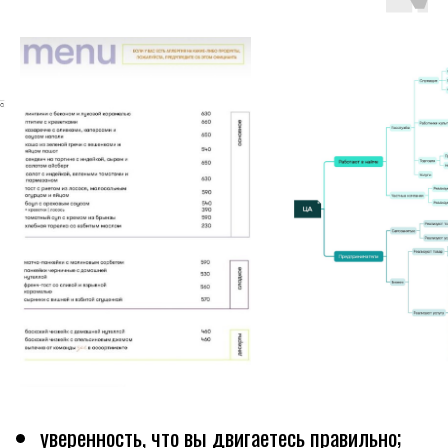
уверенность, что вы двигаетесь правильно;