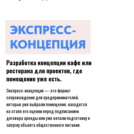
Разработка концепции кафе или
ресторана для проектов, где
помещение уже есть.
Экспресс-концепция — это формат
сопровождения для предпринимателей,
которые уже выбрали помещение, находятся
на этапе его оценки перед подписанием
договора аренды или уже начали подготовку к
запуску объекта общественного питания.