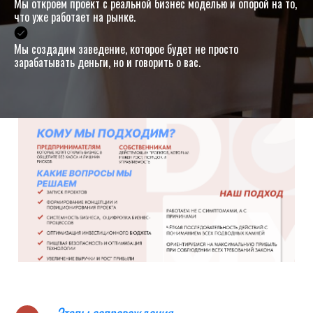
Мы откроем проект с реальной бизнес моделью и опорой на то,
что уже работает на рынке.
Мы создадим заведение, которое будет не просто
зарабатывать деньги, но и говорить о вас.