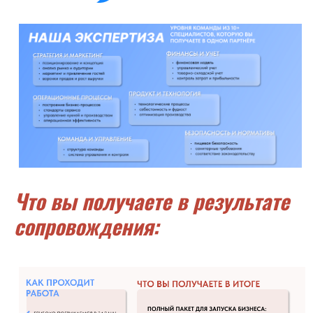
Что вы получаете в результате
сопровождения: