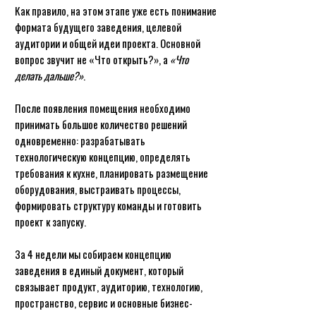
Как правило, на этом этапе уже есть понимание
формата будущего заведения, целевой
аудитории и общей идеи проекта. Основной
вопрос звучит не «Что открыть?», а
«Что
делать дальше?»
.
После появления помещения необходимо
принимать большое количество решений
одновременно: разрабатывать
технологическую концепцию, определять
требования к кухне, планировать размещение
оборудования, выстраивать процессы,
формировать структуру команды и готовить
проект к запуску.
За 4 недели мы собираем концепцию
заведения в единый документ, который
связывает продукт, аудиторию, технологию,
пространство, сервис и основные бизнес-