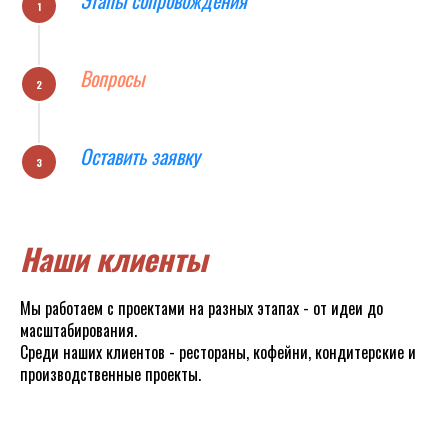
Этапы сопровождения
Вопросы
Оставить заявку
Наши клиенты
Мы работаем с проектами на разных этапах - от идеи до
масштабирования.
Среди наших клиентов - рестораны, кофейни, кондитерские и
производственные проекты.