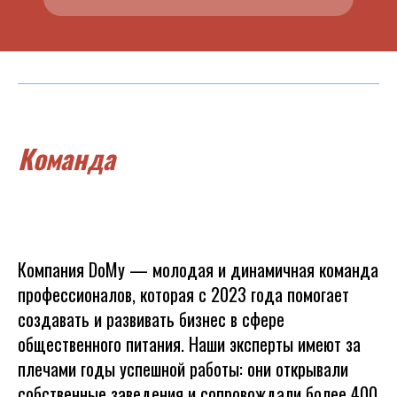
Команда
Компания DoMy — молодая и динамичная команда
профессионалов, которая с 2023 года помогает
создавать и развивать бизнес в сфере
общественного питания. Наши эксперты имеют за
плечами годы успешной работы: они открывали
собственные заведения и сопровождали более 400