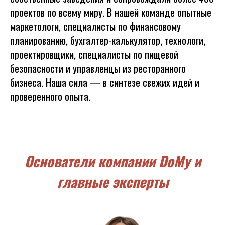
проектов по всему миру. В нашей команде опытные
маркетологи, специалисты по финансовому
планированию, бухгалтер-калькулятор, технологи,
проектировщики, специалисты по пищевой
безопасности и управленцы из ресторанного
бизнеса. Наша сила — в синтезе свежих идей и
проверенного опыта.