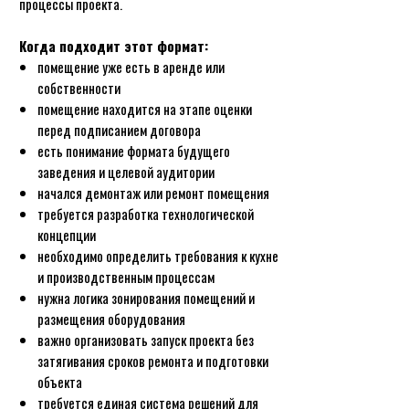
процессы проекта.
Когда подходит этот формат:
помещение уже есть в аренде или
собственности
помещение находится на этапе оценки
перед подписанием договора
есть понимание формата будущего
заведения и целевой аудитории
начался демонтаж или ремонт помещения
требуется разработка технологической
концепции
необходимо определить требования к кухне
и производственным процессам
нужна логика зонирования помещений и
размещения оборудования
важно организовать запуск проекта без
затягивания сроков ремонта и подготовки
объекта
требуется единая система решений для