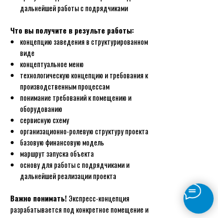
дальнейшей работы с подрядчиками
Что вы получите в результе работы:
концепцию заведения в структурированном
виде
концептуальное меню
технологическую концепцию и требования к
производственным процессам
понимание требований к помещению и
оборудованию
сервисную схему
организационно-ролевую структуру проекта
базовую финансовую модель
маршрут запуска объекта
основу для работы с подрядчиками и
дальнейшей реализации проекта
Важно понимать!
Экспресс-концепция
разрабатывается под конкретное помещение и