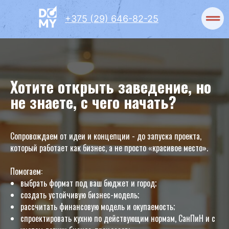
+375 (29) 646-82-25
Хотите открыть заведение, но
не знаете, с чего начать?
Сопровождаем от идеи и концепции - до запуска проекта,
который работает как бизнес, а не просто «красивое место».
Помогаем:
выбрать формат под ваш бюджет и город;
создать устойчивую бизнес-модель;
рассчитать финансовую модель и окупаемость;
спроектировать кухню по действующим нормам, СанПиН и с